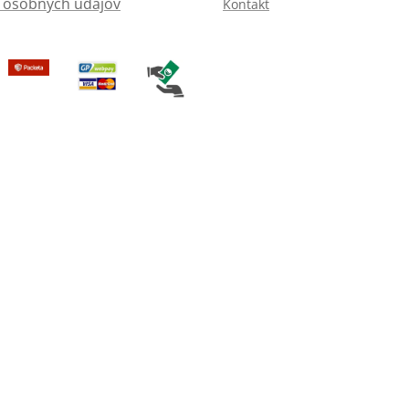
 osobných údajov
Kontakt