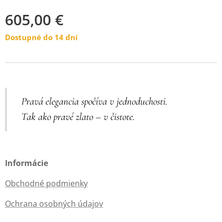
605,00
€
Dostupné do 14 dní
Pravá elegancia spočíva v jednoduchosti.
Tak ako pravé zlato – v čistote.
Informácie
Obchodné podmienky
Ochrana osobných údajov