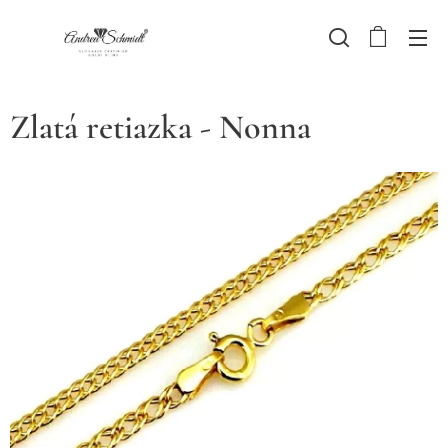
Zlatá retiazka - Nonna