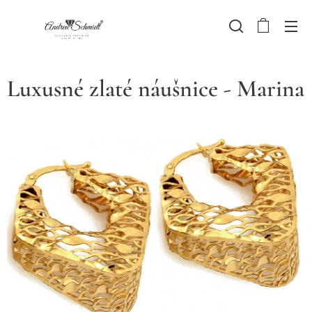
Luxusné zlaté náušnice - Marina