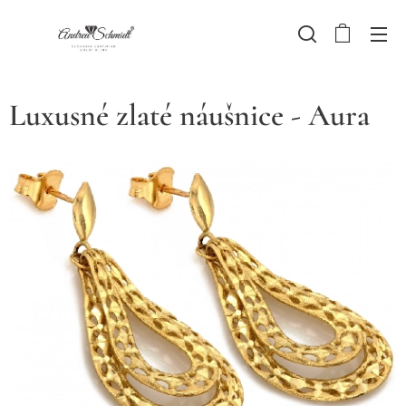
Luxusné zlaté náušnice - Aura