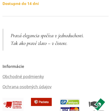
Dostupné do 14 dní
Pravá elegancia spočíva v jednoduchosti.
Tak ako pravé zlato – v čistote.
Informácie
Obchodné podmienky
Ochrana osobných údajov