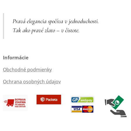
Pravá elegancia spočíva v jednoduchosti.
Tak ako pravé zlato – v čistote.
Informácie
Obchodné podmienky
Ochrana osobných údajov