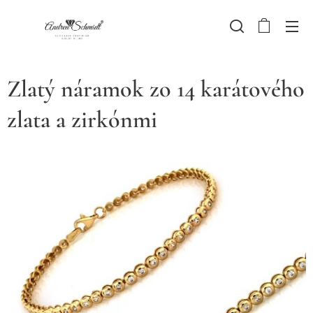
Zlatý náramok zo 14 karátového
zlata a zirkónmi