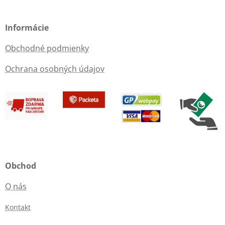
Informácie
Obchodné podmienky
Ochrana osobných údajov
Obchod
O nás
Kontakt