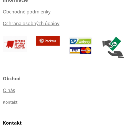
Obchodné podmienky
Ochrana osobných údajov
Obchod
O nás
Kontakt
Kontakt