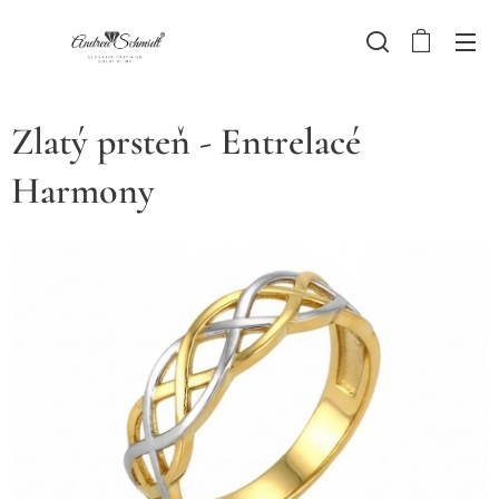
Zlatý prsteň - Entrelacé
Harmony