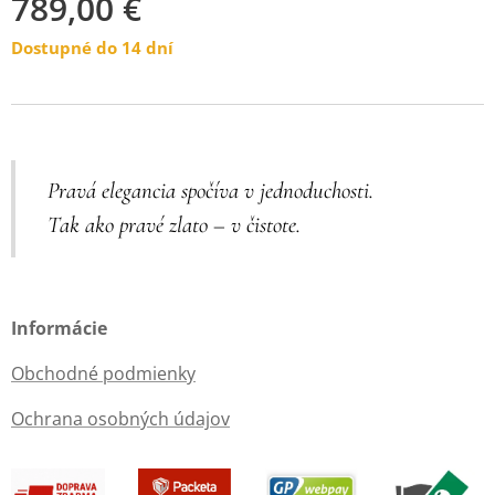
789,00
€
Dostupné do 14 dní
Pravá elegancia spočíva v jednoduchosti.
Tak ako pravé zlato – v čistote.
Informácie
Obchodné podmienky
Ochrana osobných údajov