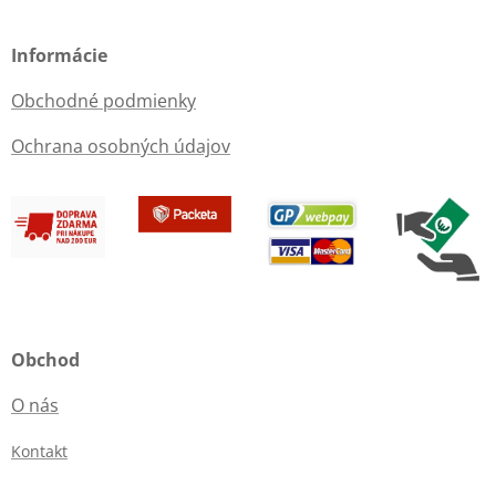
Informácie
Obchodné podmienky
Ochrana osobných údajov
Obchod
O nás
Kontakt